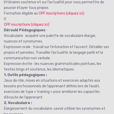
littéraires soutenus et sur l’actualité pour vous permettre de
pouvoir étayer tous propos.
Formation éligible au
CPF inscriptions (cliquez ici)
O
CPF inscriptions (cliquez ici)
Déroulé Pédagogiques
:
Vocabulaire : acquérir une palette de vocabulaire élargie,
nuances et synonymes.
Expression orale : travail sur l’intonation et l’accent. Détailler ses
propos et pensées. Travailler l’actualité, le langage parlé et la
communication non verbale.
Expression écrite : les nuances grammaticales pointues, les
textes longs et soutenus, les idiomatiques.
1. Outils pédagogiques :
Jeux de rôle, mises en situations et exercices adaptés aux
besoins professionnels de l’apprenant définis lors de l’audit,
exercices de type « training » pour améliorer les capacités
d’écoute de l’apprenant
2. Vocabulaire :
Elargissement du vocabulaire, savoir utiliser les synonymes et