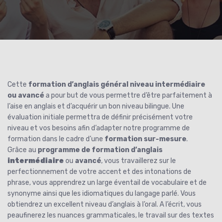
Cette
formation d’anglais général niveau intermédiaire
ou avancé
a pour but de vous permettre d’être parfaitement à
l’aise en anglais et d’acquérir un bon niveau bilingue. Une
évaluation initiale permettra de définir précisément votre
niveau et vos besoins afin d’adapter notre programme de
formation dans le cadre d’une
formation sur-mesure
.
Grâce au
programme de formation d’anglais
intermédiaire
ou
avancé
, vous travaillerez sur le
perfectionnement de votre accent et des intonations de
phrase, vous apprendrez un large éventail de vocabulaire et de
synonyme ainsi que les idiomatiques du langage parlé. Vous
obtiendrez un excellent niveau d’anglais à l’oral. A l’écrit, vous
peaufinerez les nuances grammaticales, le travail sur des textes