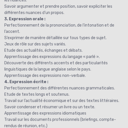
les nuances.
Savoir argumenter et prendre position, savoir expliciter les
différentes nuances d’un propos.
3. Expression orale :
Perfectionnement de la prononciation, de l’intonation et de
l’accent.
S’exprimer de manière détaillée sur tous types de sujet.
Jeux de rôle sur des sujets variés.
Etude des actualités, échanges et débats.
Apprentissage des expressions du langage « parlé ».
Découverte des différents accents et des particularités
linguistiques de la langue anglaise selon le pays.
Apprentissage des expressions non-verbale.
4. Expression écrite :
Perfectionnement des différentes nuances grammaticales.
Etude de textes longs et soutenus.
Travail sur l’actualité économique et sur des textes littéraires.
Savoir condenser et résumer un livre ou un texte.
Apprentissage des expressions idiomatiques
Travail sur les documents professionnels (briefings, compte-
rendus de réunion, etc.)