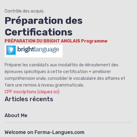
Contrôle des acquis.
Préparation des
Certifications
PRÉPARATION DU BRIGHT ANGLAIS
Programme
Préparer les candidats aux modalités de déroulement des
épreuves spécifiques à cette certification + améliorer
compréhension orale, consolider le vocabulaire des affaires et
faire une remise à niveau grammaticale.
CPF inscriptions (cliquez ici)
Articles récents
About Me
Welcome on Forma-Langues.com