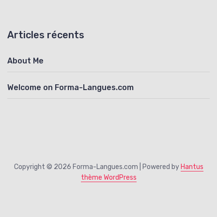
Articles récents
About Me
Welcome on Forma-Langues.com
Copyright © 2026 Forma-Langues.com | Powered by
Hantus
thème WordPress