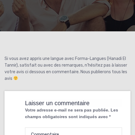
Si vous avez appris une langue avec Forma-Langues (Hanadi El
Tannir), satisfait ou avec des remarques, n’hésitez pas à laisser
votre avis ci dessous en commentaire. Nous publierons tous les
avis
Laisser un commentaire
Votre adresse e-mail ne sera pas publiée.
Les
champs obligatoires sont indiqués avec
*
Commentaire