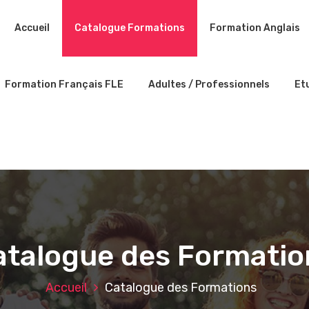
Accueil
Catalogue Formations
Formation Anglais
Formation Français FLE
Adultes / Professionnels
Et
atalogue des Formatio
Accueil
Catalogue des Formations