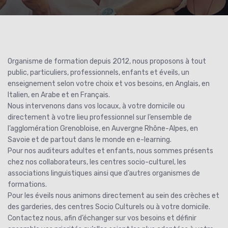
Organisme de formation depuis 2012, nous proposons à tout
public, particuliers, professionnels, enfants et éveils, un
enseignement selon votre choix et vos besoins, en Anglais, en
Italien, en Arabe et en Français.
Nous intervenons dans vos locaux, à votre domicile ou
directement à votre lieu professionnel sur l’ensemble de
l’agglomération Grenobloise, en Auvergne Rhône-Alpes, en
Savoie et de partout dans le monde en e-learning.
Pour nos auditeurs adultes et enfants, nous sommes présents
chez nos collaborateurs, les centres socio-culturel, les
associations linguistiques ainsi que d’autres organismes de
formations.
Pour les éveils nous animons directement au sein des crèches et
des garderies, des centres Socio Culturels ou à votre domicile.
Contactez nous, afin d’échanger sur vos besoins et définir