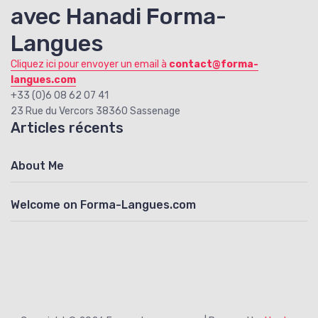
avec Hanadi Forma-
Langues
Cliquez ici pour envoyer un email à
contact@forma-
langues.com
+33 (0)6 08 62 07 41
23‌ ‌Rue‌ ‌du‌ ‌Vercors‌ ‌38360‌ ‌Sassenage‌
Articles récents
About Me
Welcome on Forma-Langues.com